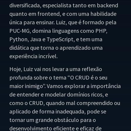
diversificada, especialista tanto em backend
quanto em frontend, e com uma habilidade
única para ensinar. Luiz, que é formado pela
PUC-MG, domina linguagens como PHP,
Python, Java e TypeScript, e tem uma
didática que torna o aprendizado uma
experiência incrível.
Hoje, Luiz vai nos levar a uma reflexão
profunda sobre o tema “O CRUD é o seu
maior inimigo”. Vamos explorar a importância
de entender e modelar domínios ricos, e
como o CRUD, quando mal compreendido ou
aplicado de forma inadequada, pode se
tornar um grande obstáculo para o
desenvolvimento eficiente e eficaz de