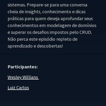
sistemas. Prepare-se para uma conversa
cheia de insights, conhecimento e dicas
práticas para quem deseja aprofundar seus
conhecimentos em modelagem de domínios
e superar os desafios impostos pelo CRUD.
Não perca este episódio repleto de
aprendizado e descobertas!
Participantes:
Wesley Willians
Luiz Carlos