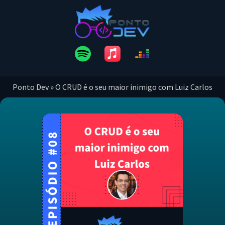
Ponto Dev
»
O CRUD é o seu maior inimigo com Luiz Carlos