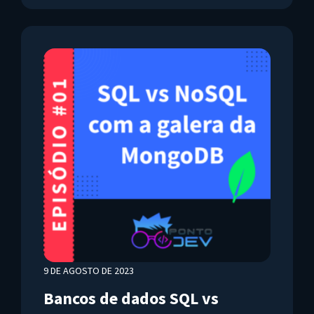
9 DE AGOSTO DE 2023
Bancos de dados SQL vs