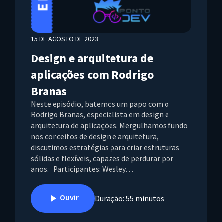
15 DE AGOSTO DE 2023
Design e arquitetura de
aplicações com Rodrigo
Branas
Neste episódio, batemos um papo com o
Rodrigo Branas, especialista em design e
arquitetura de aplicações. Mergulhamos fundo
nos conceitos de design e arquitetura,
discutimos estratégias para criar estruturas
sólidas e flexíveis, capazes de perdurar por
anos. Participantes: Wesley…
Ouvir
Duração: 55 minutos