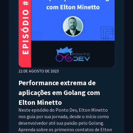
22 DE AGOSTO DE 2023
Performance extrema de
aplicações em Golang com
Elton Minetto
Neste episódio do Ponto Dev, Elton Minetto
nos guia por sua jornada, desde o início como
desenvolvedor até sua paixão pelo Golang.
Aprenda sobre os primeiros contatos de Elton