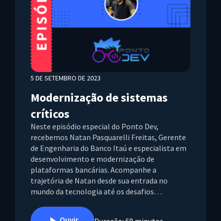
5 DE SETEMBRO DE 2023
Modernização de sistemas
críticos
Neste episódio especial do Ponto Dev,
recebemos Natan Pasquarelli Freitas, Gerente
de Engenharia do Banco Itaú e especialista em
desenvolvimento e modernização de
plataformas bancárias. Acompanhe a
trajetória de Natan desde sua entrada no
mundo da tecnologia até os desafios…
Ouvir
Duração: 60 minutos