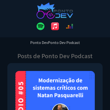
Ponto Dev
Ponto Dev Podcast
Posts de Ponto Dev Podcast