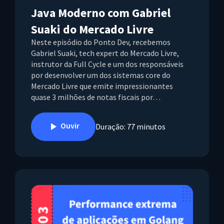
Java Moderno com Gabriel
Suaki do Mercado Livre
Neste episódio do Ponto Dev, recebemos
Gabriel Suaki, tech expert do Mercado Livre,
instrutor da Full Cycle e um dos responsáveis
por desenvolver um dos sistemas core do
Mercado Livre que emite impressionantes
quase 3 milhões de notas fiscais por…
Ouvir
Duração: 77 minutos