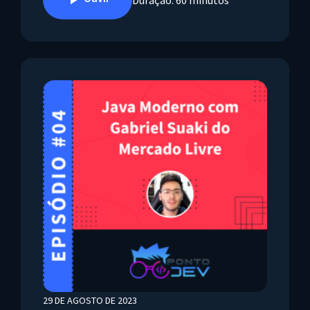
29 DE AGOSTO DE 2023