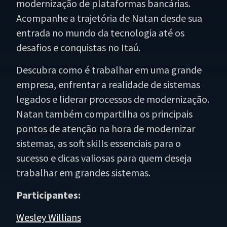
modernização de plataformas bancárias.
Acompanhe a trajetória de Natan desde sua
entrada no mundo da tecnologia até os
desafios e conquistas no Itaú.
Descubra como é trabalhar em uma grande
empresa, enfrentar a realidade de sistemas
legados e liderar processos de modernização.
Natan também compartilha os principais
pontos de atenção na hora de modernizar
sistemas, as soft skills essenciais para o
sucesso e dicas valiosas para quem deseja
trabalhar em grandes sistemas.
Participantes:
Wesley Willians