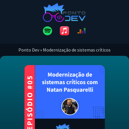
Ponto Dev
»
Modernização de sistemas críticos